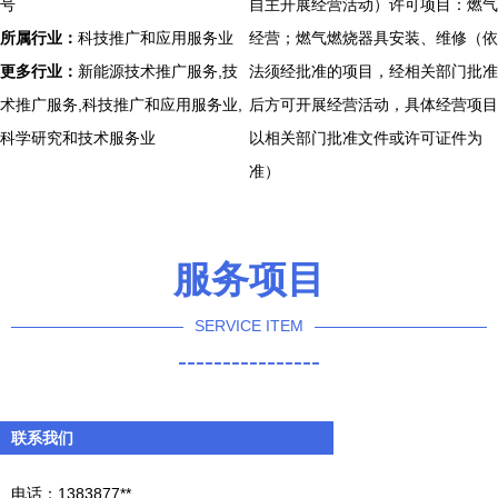
号
自主开展经营活动）许可项目：燃气
所属行业：
科技推广和应用服务业
经营；燃气燃烧器具安装、维修（依
更多行业：
新能源技术推广服务,技
法须经批准的项目，经相关部门批准
术推广服务,科技推广和应用服务业,
后方可开展经营活动，具体经营项目
科学研究和技术服务业
以相关部门批准文件或许可证件为
准）
服务项目
SERVICE ITEM
----------------
联系我们
电话：1383877**