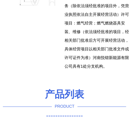
务（除依法须经批准的项目外，凭营
业执照依法自主开展经营活动）许可
项目：燃气经营；燃气燃烧器具安
装、维修（依法须经批准的项目，经
相关部门批准后方可开展经营活动，
具体经营项目以相关部门批准文件或
许可证件为准）河南悦锴新能源有限
公司具有1处分支机构。
产品列表
PRODUCT
----------------