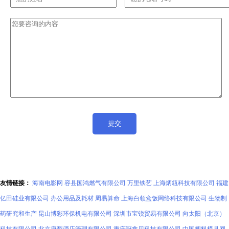
友情链接：
海南电影网
容县国鸿燃气有限公司
万里铁艺
上海炳瓴科技有限公司
福建
亿田硅业有限公司
办公用品及耗材
周易算命
上海白领盒饭网络科技有限公司
生物制
药研究和生产
昆山博彩环保机电有限公司
深圳市宝锐贸易有限公司
向太阳（北京）