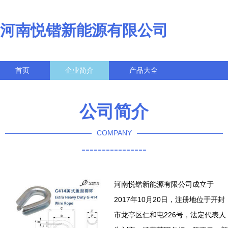
河南悦锴新能源有限公司
首页
企业简介
产品大全
联系我们
企业信息
访客留言
公司简介
COMPANY
----------------
河南悦锴新能源有限公司成立于
2017年10月20日，注册地位于开封
市龙亭区仁和屯226号，法定代表人