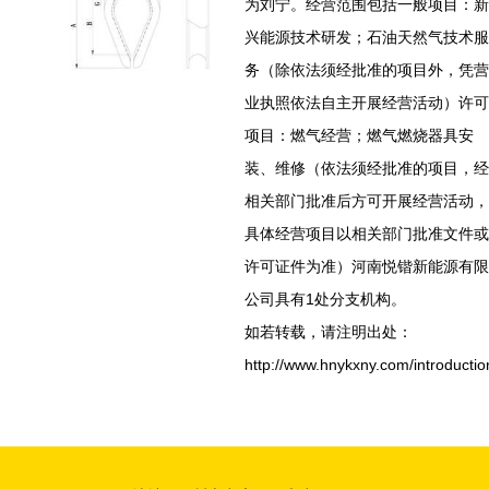
为刘宁。经营范围包括一般项目：新
兴能源技术研发；石油天然气技术服
务（除依法须经批准的项目外，凭营
业执照依法自主开展经营活动）许可
项目：燃气经营；燃气燃烧器具安
装、维修（依法须经批准的项目，经
相关部门批准后方可开展经营活动，
具体经营项目以相关部门批准文件或
许可证件为准）河南悦锴新能源有限
公司具有1处分支机构。
如若转载，请注明出处：
http://www.hnykxny.com/introductio