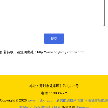
如若转载，请注明出处：http://www.hnykxny.com/ly.html
地址：开封市龙亭区仁和屯226号
电话：1383877**
Copyright © 2026
www.hnykxny.com
新兴能源技术研发
河南悦锴新能源
有限公司
新兴能源技术研发
版权所有
Sitemap