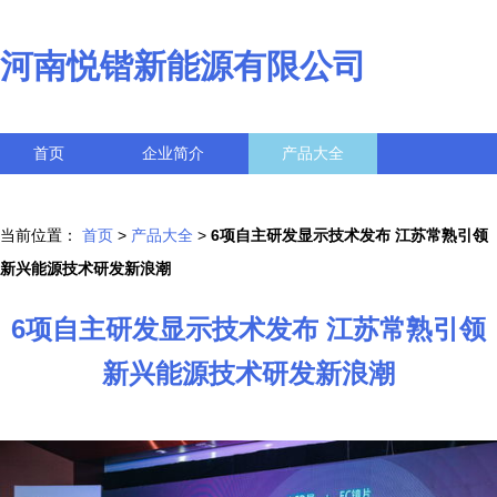
河南悦锴新能源有限公司
首页
企业简介
产品大全
联系我们
企业信息
访客留言
当前位置：
首页
>
产品大全
>
6项自主研发显示技术发布 江苏常熟引领
新兴能源技术研发新浪潮
6项自主研发显示技术发布 江苏常熟引领
新兴能源技术研发新浪潮