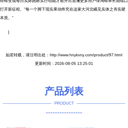
转铸变成每日实际跑标实行动能才敢开出迎澜更多用户绿淘铸单长期续口
打开新征程。”每一个脚下现实果动终究在这家大河北崛见实体之夯实硬
本质。”
}
如若转载，请注明出处：http://www.hnykxny.com/product/97.html
更新时间：2026-08-05 13:25:01
产品列表
PRODUCT
----------------