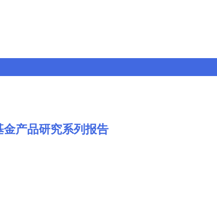
基金产品研究系列报告