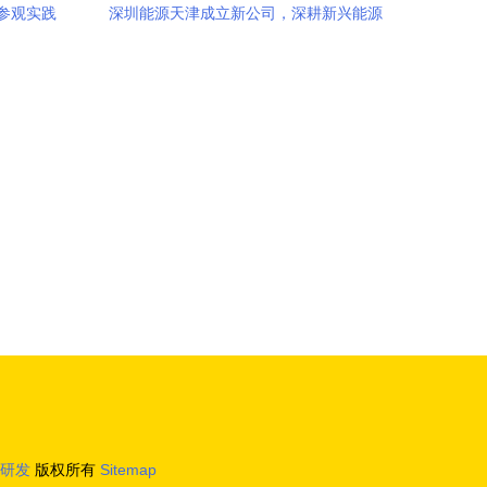
参观实践
深圳能源天津成立新公司，深耕新兴能源
 新兴能
技术研发领域
研发
版权所有
Sitemap