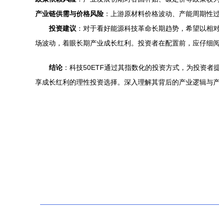
产业链供需与价格风险
：上游原材料价格波动、产能周期性
投资建议
：对于看好能源科技革命长期趋势，希望以相对
场波动，着眼长期产业成长红利。投资者在配置前，应仔细
结论
：科技50ETF通过其指数化的投资方式，为投资
享成长红利的理性投资选择。深入理解其背后的产业逻辑与