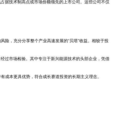
域占据技术制高点或市场份额领先的上市公司。这些公司不仅
风险，充分分享整个产业高速发展的“贝塔”收益。相较于投
常经过市场检验。其中专注于新兴能源技术的头部企业，凭借
持有成本更具优势，符合成长赛道投资的长期主义理念。