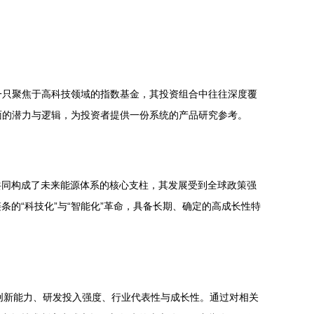
一只聚焦于高科技领域的指数基金，其投资组合中往往深度覆
面的潜力与逻辑，为投资者提供一份系统的产品研究参考。
共同构成了未来能源体系的核心支柱，其发展受到全球政策强
的“科技化”与“智能化”革命，具备长期、确定的高成长性特
技创新能力、研发投入强度、行业代表性与成长性。通过对相关