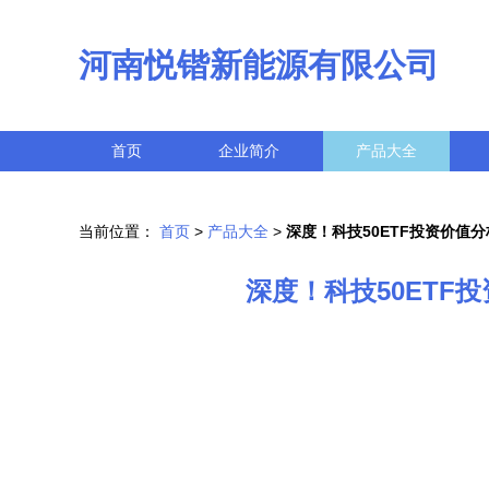
河南悦锴新能源有限公司
首页
企业简介
产品大全
当前位置：
首页
>
产品大全
>
深度！科技50ETF投资价值
深度！科技50ET