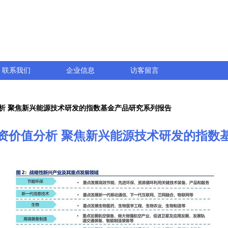
联系我们
企业信息
访客留言
分析 聚焦新兴能源技术研发的指数基金产品研究系列报告
F投资价值分析 聚焦新兴能源技术研发的指数