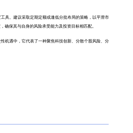
置工具。建议采取定期定额或逢低分批布局的策略，以平滑市
度，确保其与自身的风险承受能力及投资目标相匹配。
史性机遇中，它代表了一种聚焦科技创新、分散个股风险、分