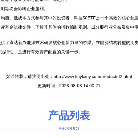
过剩等均会影响企业盈利。
均衡、低成本方式参与其中的投资者，科技50ETF是一个高效的核心配
阅读基金法律文件，了解其具体的指数编制规则、成分股行业分布及集中
者提供了直达新兴能源技术研发核心创新力量的桥梁。在能源结构转型的历
产品特性，是进行有效资产配置的关键一步。
如若转载，请注明出处：http://www.hnykxny.com/product/82.html
更新时间：2026-08-03 14:00:21
产品列表
PRODUCT