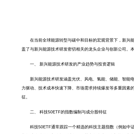
在当前全球能源转型与碳中和目标的宏观背景下，新兴能
盖了与新兴能源技术研发密切相关的龙头企业与创新公司。本
一、 新兴能源技术研发的产业趋势与投资逻辑
新兴能源技术研发涵盖光伏、风电、氢能、储能、智能
力驱动、技术成本快速下降、市场需求持续爆发等多重因素的
征。
二、 科技50ETF的指数编制与成分股特征
科技50ETF通常跟踪一个精选的科技主题指数（例如