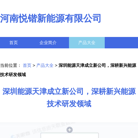
河南悦锴新能源有限公司
首页
企业简介
产品大全
联系我们
企业信息
访客留言
当前位置：
首页
>
产品大全
>
深圳能源天津成立新公司，深耕新兴能源
技术研发领域
深圳能源天津成立新公司，深耕新兴能源
技术研发领域