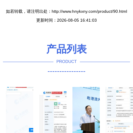
如若转载，请注明出处：http://www.hnykxny.com/product/90.html
更新时间：2026-08-05 16:41:03
产品列表
PRODUCT
----------------