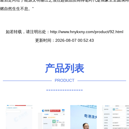
最后定向给予能源文明输出之顶点超拔品质高得毫时代逻辑豪主至圆满再
燃自然生生不息。”
如若转载，请注明出处：http://www.hnykxny.com/product/92.html
更新时间：2026-08-07 00:52:43
产品列表
PRODUCT
----------------