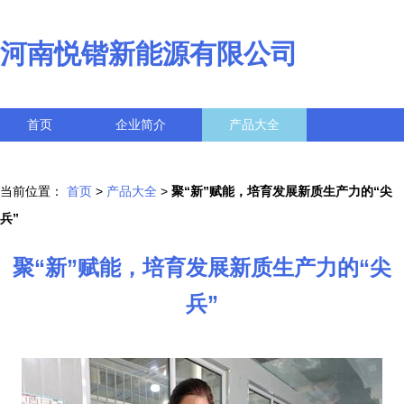
河南悦锴新能源有限公司
首页
企业简介
产品大全
联系我们
企业信息
访客留言
当前位置：
首页
>
产品大全
>
聚“新”赋能，培育发展新质生产力的“尖
兵”
聚“新”赋能，培育发展新质生产力的“尖
兵”