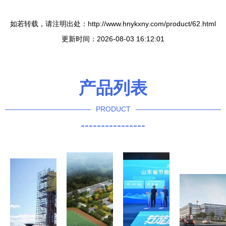
如若转载，请注明出处：http://www.hnykxny.com/product/62.html
更新时间：2026-08-03 16:12:01
产品列表
PRODUCT
----------------