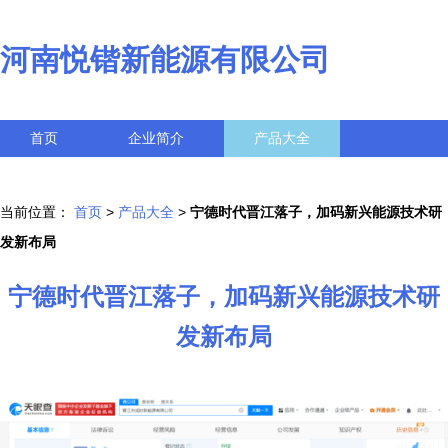
河南悦锴新能源有限公司
首页
企业简介
产品大全
联系我们
企业信息
访客留言
当前位置：
首页
>
产品大全
>
宁德时代晋江落子，加码新兴能源技术研
发新布局
宁德时代晋江落子，加码新兴能源技术研
发新布局