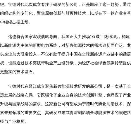
键。宁德时代此次成立专注于研发的新公司，正是顺应了这一趋势，通过
组织架构的专门化，聚焦原始创新与颠覆性技术，以期在下一轮产业变革
中继续占据主动。
这也符合国家宏观战略导向。我国正大力推动“双碳”目标实现，构建
以新能源为主体的新型电力系统，对新兴能源技术的需求迫切而广泛。龙
头企业加大研发投入，不仅有助于提升中国在全球新能源产业链中的话语
权，也能通过技术突破带动全产业链升级，为经济社会绿色低碳转型提供
更坚实的技术基石。
宁德时代在晋江成立聚焦新兴能源技术研发的新公司，是一次基于长
远发展的战略布局。它既强化了企业自身的技术创新引擎，也呼应了产业
升级与国家战略的需求。这家新公司有望成为宁德时代孵化前沿技术、探
索未知领域的重要支点，其研发成果或将深刻影响全球能源技术的演进路
径与产业格局。