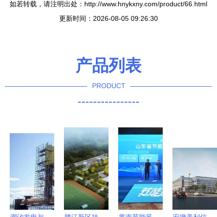
如若转载，请注明出处：http://www.hnykxny.com/product/66.html
更新时间：2026-08-05 09:26:30
产品列表
PRODUCT
----------------