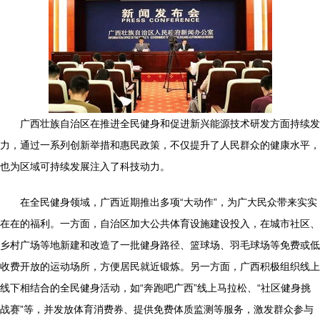
广西壮族自治区在推进全民健身和促进新兴能源技术研发方面持续发
力，通过一系列创新举措和惠民政策，不仅提升了人民群众的健康水平，
也为区域可持续发展注入了科技动力。
在全民健身领域，广西近期推出多项“大动作”，为广大民众带来实实
在在的福利。一方面，自治区加大公共体育设施建设投入，在城市社区、
乡村广场等地新建和改造了一批健身路径、篮球场、羽毛球场等免费或低
收费开放的运动场所，方便居民就近锻炼。另一方面，广西积极组织线上
线下相结合的全民健身活动，如“奔跑吧广西”线上马拉松、“社区健身挑
战赛”等，并发放体育消费券、提供免费体质监测等服务，激发群众参与