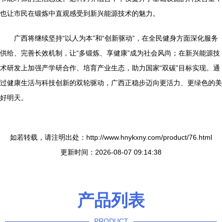
也让市民在锻炼中直观感受到新兴能源技术的魅力。
广西将继续坚持“以人为本”和“创新驱动”，在全民健身方面深化服务
供给、完善长效机制，让“多锻炼、享健康”成为社会风尚；在新兴能源技
术研发上加强产学研合作、培育产业生态，助力国家“双碳”目标实现。通
过健康生活与科技创新的双轮驱动，广西正稳步迈向更活力、更绿色的美
好明天。
如若转载，请注明出处：http://www.hnykxny.com/product/76.html
更新时间：2026-08-07 09:14:38
产品列表
PRODUCT