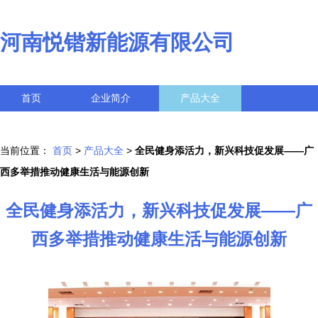
河南悦锴新能源有限公司
首页
企业简介
产品大全
联系我们
企业信息
访客留言
当前位置：
首页
>
产品大全
>
全民健身添活力，新兴科技促发展——广
西多举措推动健康生活与能源创新
全民健身添活力，新兴科技促发展——广
西多举措推动健康生活与能源创新