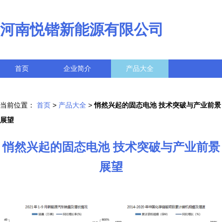
河南悦锴新能源有限公司
首页
企业简介
产品大全
联系我们
企业信息
访客留言
当前位置：
首页
>
产品大全
>
悄然兴起的固态电池 技术突破与产业前景
展望
悄然兴起的固态电池 技术突破与产业前景
展望