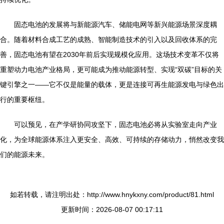
固态电池的发展将与新能源汽车、储能电网等新兴能源场景深度耦
合。随着材料合成工艺的成熟、智能制造技术的引入以及回收体系的完
善，固态电池有望在2030年前后实现规模化应用。这场技术变革不仅将
重塑动力电池产业格局，更可能成为推动能源转型、实现“双碳”目标的关
键引擎之一——它不仅是能量的载体，更是连接可再生能源发电与绿色出
行的重要枢纽。
可以预见，在产学研协同攻坚下，固态电池必将从实验室走向产业
化，为全球能源体系注入更安全、高效、可持续的存储动力，悄然改变我
们的能源未来。
如若转载，请注明出处：http://www.hnykxny.com/product/81.html
更新时间：2026-08-07 00:17:11